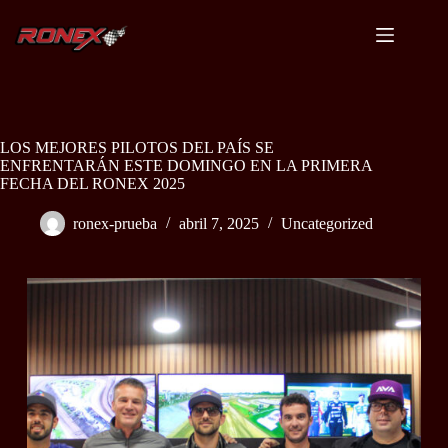
LOS MEJORES PILOTOS DEL PAÍS SE
ENFRENTARÁN ESTE DOMINGO EN LA PRIMERA
FECHA DEL RONEX 2025
ronex-prueba
abril 7, 2025
Uncategorized