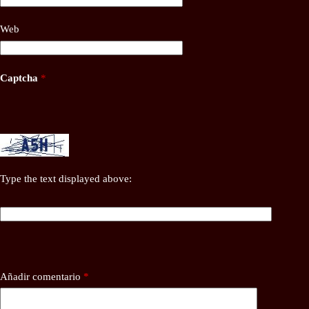
Web
Captcha
*
Type the text displayed above:
Añadir comentario
*