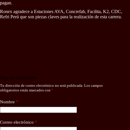
pagan.
Ronex agradece a Estaciones AVA, Concrefab, Facilita, K2, CDC,
Refri Perú que son piezas claves para la realización de esta carrera.
Deja un comentario
Tu dirección de correo electrónico no será publicada.
Los campos
obligatorios están marcados con
*
Nombre
*
Correo electrónico
*