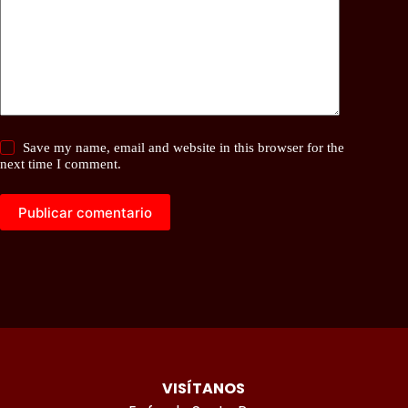
Save my name, email and website in this browser for the
next time I comment.
Publicar comentario
VISÍTANOS